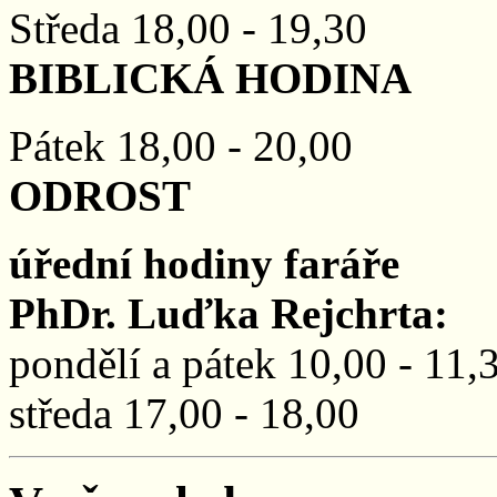
Středa 18,00 - 19,30
BIBLICKÁ HODINA
Pátek 18,00 - 20,00
ODROST
úřední hodiny faráře
PhDr. Luďka Rejchrta:
pondělí a pátek 10,00 - 11,
středa 17,00 - 18,00