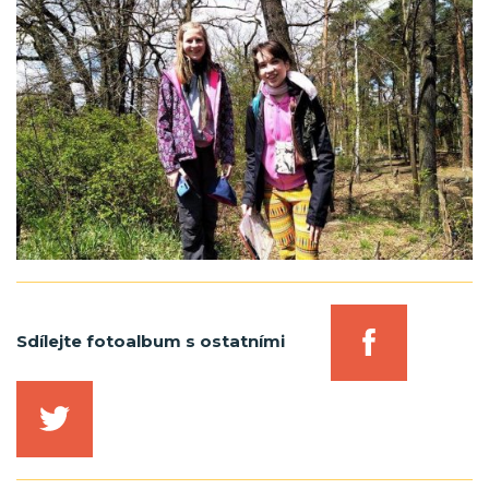
Sdílejte fotoalbum s ostatními