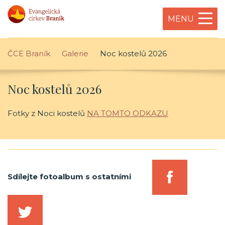
MENU
ČCE Braník
Galerie
Noc kostelů 2026
Noc kostelů 2026
Fotky z Noci kostelů
NA TOMTO ODKAZU
Sdílejte fotoalbum s ostatními