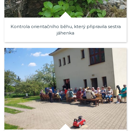
Kontrola orientačního běhu, který připravila sestra
jáhenka