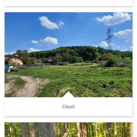
Okolí