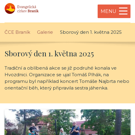
MENU
ČCE Braník
Galerie
Sborový den 1. května 2025
Sborový den 1. května 2025
Tradiční a oblíbená akce se již podruhé konala ve
Hvozdnici. Organizace se ujal Tomáš Plhák, na
programu byl například koncert Tomáše Najbrta nebo
orientační běh, který připravila sestra jáhenka.