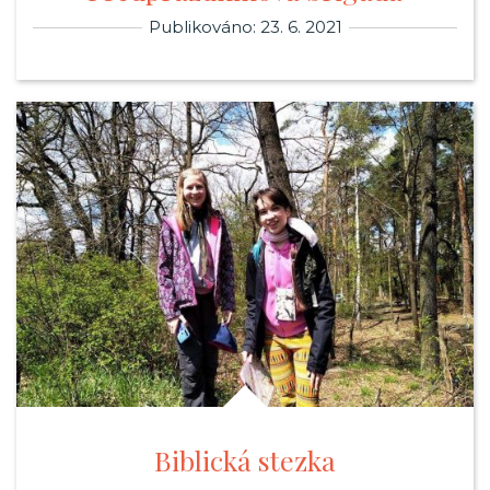
Publikováno: 23. 6. 2021
Biblická stezka