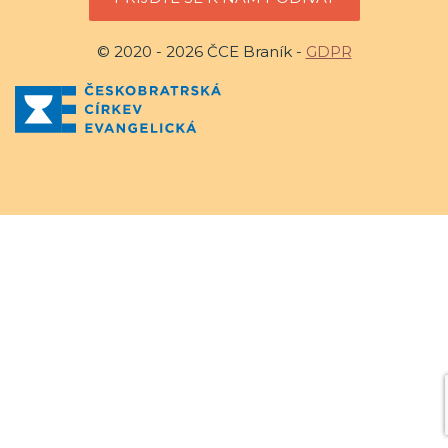
© 2020 - 2026 ČCE Braník -
GDPR