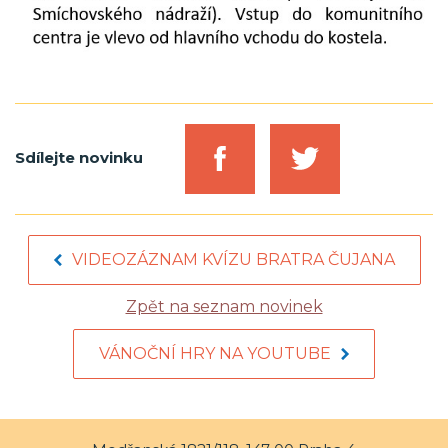
Sdílejte novinku
VIDEOZÁZNAM KVÍZU BRATRA ČUJANA
Zpět na seznam novinek
VÁNOČNÍ HRY NA YOUTUBE