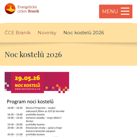
MENU
ČCE Braník
Novinky
Noc kostelů 2026
Noc kostelů 2026