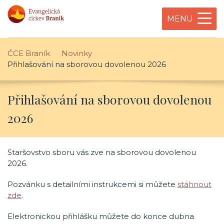
MENU
ČCE Braník
Novinky
Přihlašování na sborovou dovolenou 2026
Přihlašování na sborovou dovolenou
2026
Staršovstvo sboru vás zve na sborovou dovolenou
2026.
Pozvánku s detailními instrukcemi si můžete
stáhnout
zde
.
Elektronickou přihlášku můžete do konce dubna