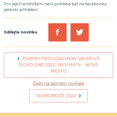
Pro jejich prohlížení není potřeba být na facebooku
jakkoliv přihlášen.
Sdílejte novinku
POKYNY PRO ÚČASTNÍKY SBOROVÉ
DOVOLENÉ 2022 JÁCHYMOV – NOVÉ
MĚSTO
Zpět na seznam novinek
VELIKONOCE 2022