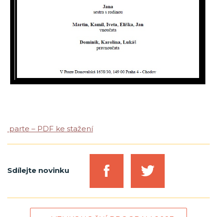
parte – PDF ke stažení
Sdílejte novinku