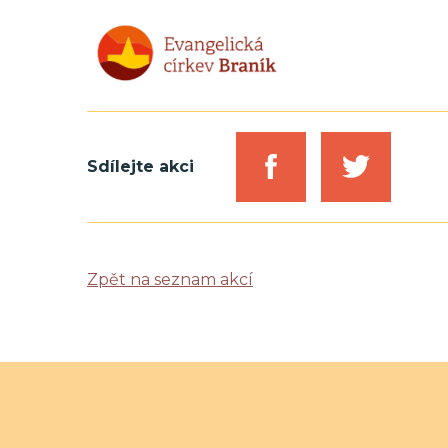
Sdílejte akci
Zpět na seznam akcí