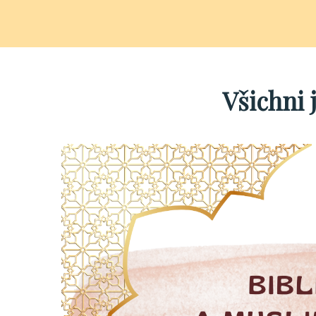
Všichni 