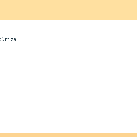
rcům za