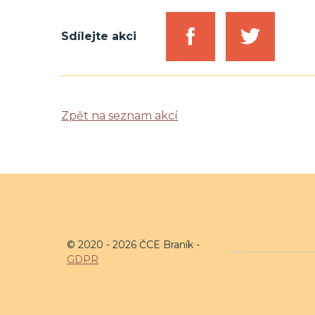
Sdílejte akci
Zpět na seznam akcí
© 2020 - 2026 ČCE Braník -
GDPR