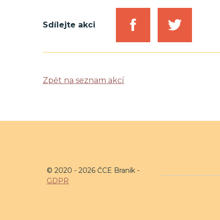
Sdílejte akci
Zpět na seznam akcí
© 2020 - 2026 ČCE Braník -
GDPR