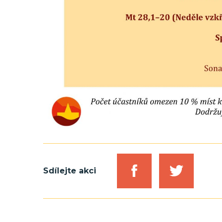
Sdílejte akci