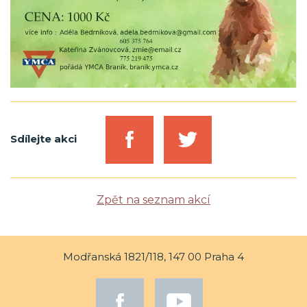
Sdílejte akci
Zpět na seznam akcí
Modřanská 1821/118, 147 00 Praha 4