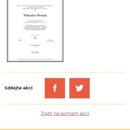
Sdílejte akci
Zpět na seznam akcí