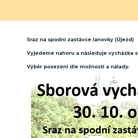
Sraz na spodní zastávce lanovky (Újezd)
Vyjedeme nahoru a následuje vycházka s
Výběr posezení dle možností a nálady.