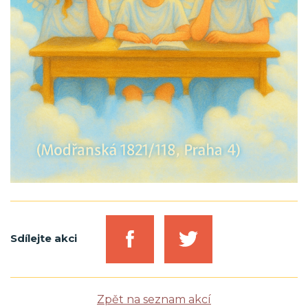
Sdílejte akci
Zpět na seznam akcí