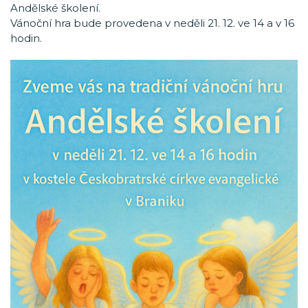
Andělské školení.
Vánoční hra bude provedena v neděli 21. 12. ve 14 a v 16
hodin.