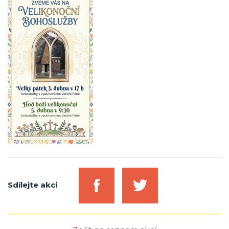
Sdílejte akci