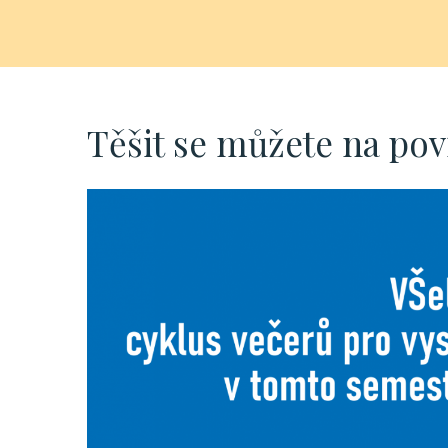
Těšit se můžete na pov