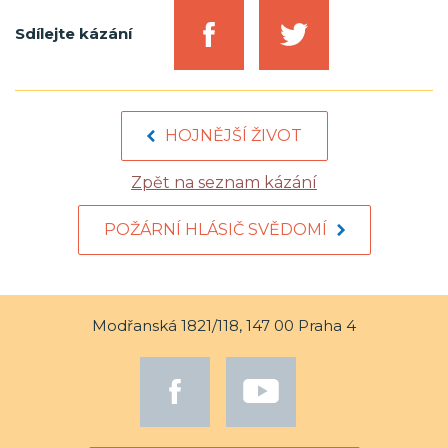
Sdílejte kázání
HOJNĚJŠÍ ŽIVOT
Zpět na seznam kázání
POŽÁRNÍ HLÁSIČ SVĚDOMÍ
Modřanská 1821/118, 147 00 Praha 4