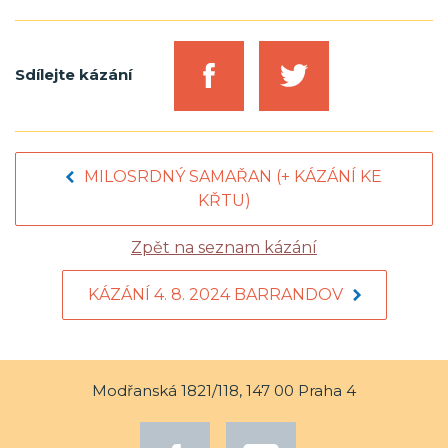
Sdílejte kázání
MILOSRDNÝ SAMAŘAN (+ KÁZÁNÍ KE
KŘTU)
Zpět na seznam kázání
KÁZÁNÍ 4. 8. 2024 BARRANDOV
Modřanská 1821/118, 147 00 Praha 4