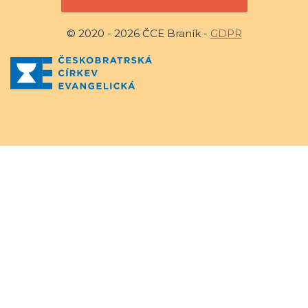
© 2020 - 2026 ČCE Braník -
GDPR