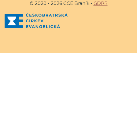
© 2020 - 2026 ČCE Braník -
GDPR