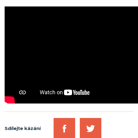
Sdílejte kázání