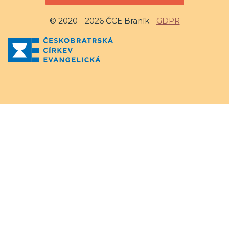
© 2020 - 2026 ČCE Braník -
GDPR