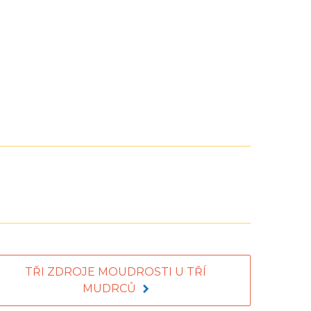
TŘI ZDROJE MOUDROSTI U TŘÍ
MUDRCŮ