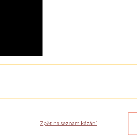
Zpět na seznam kázání