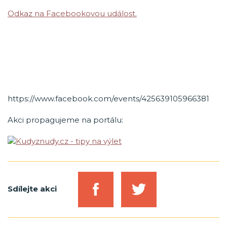
Odkaz na Facebookovou událost.
https://www.facebook.com/events/425639105966381
Akci propagujeme na portálu:
Sdílejte akci