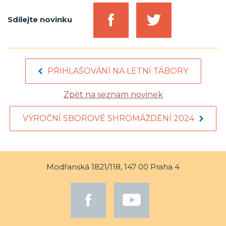
Sdílejte novinku
PŘIHLAŠOVÁNÍ NA LETNÍ TÁBORY
Zpět na seznam novinek
VÝROČNÍ SBOROVÉ SHROMÁŽDĚNÍ 2024
Modřanská 1821/118, 147 00 Praha 4