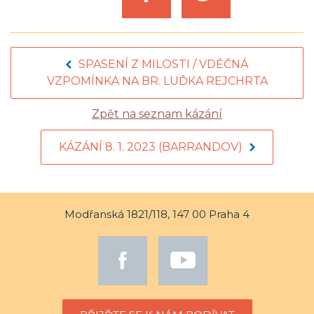
SPASENÍ Z MILOSTI / VDĚČNÁ
VZPOMÍNKA NA BR. LUĎKA REJCHRTA
Zpět na seznam kázání
KÁZÁNÍ 8. 1. 2023 (BARRANDOV)
Modřanská 1821/118, 147 00 Praha 4