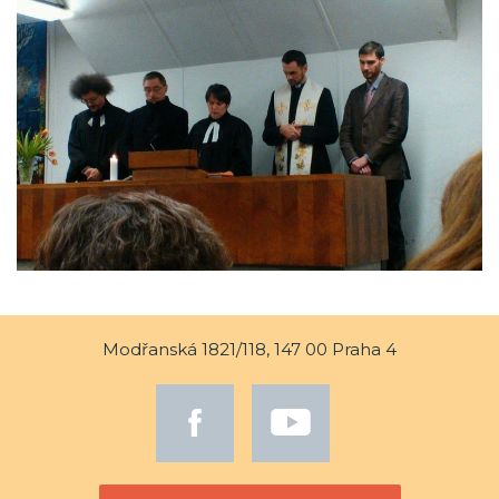
Modřanská 1821/118, 147 00 Praha 4